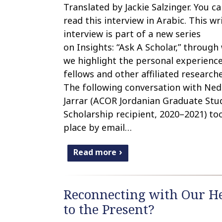
Translated by Jackie Salzinger. You ca
read this interview in Arabic. This wr
interview is part of a new series
on Insights: “Ask A Scholar,” through
we highlight the personal experience
fellows and other affiliated researche
The following conversation with Ned
Jarrar (ACOR Jordanian Graduate Stu
Scholarship recipient, 2020–2021) to
place by email…
Read more
Reconnecting with Our He
to the Present?